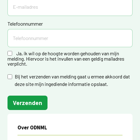
Telefoonnummer
Ja, ik wil op de hoogte worden gehouden van mijn
melding. Hiervoor is het invullen van een geldig mailadres
verplicht.
Bij het verzenden van melding gaat u ermee akkoord dat
deze site mijn ingediende informatie opslaat.
Verzenden
Over ODNML