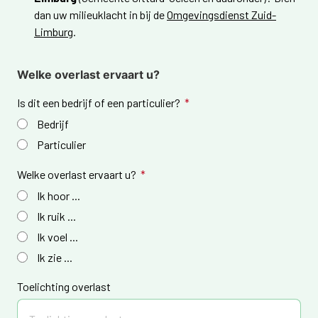
dan uw milieuklacht in bij de
Omgevingsdienst Zuid-
Limburg
.
Welke overlast ervaart u?
Is dit een bedrijf of een particulier?
Bedrijf
Particulier
Welke overlast ervaart u?
Ik hoor ...
Ik ruik ...
Ik voel ...
Ik zie ...
Toelichting overlast