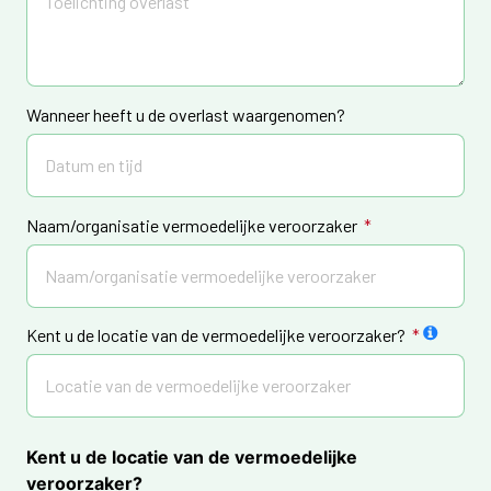
Wanneer heeft u de overlast waargenomen?
Naam/organisatie vermoedelijke veroorzaker
Kent u de locatie van de vermoedelijke veroorzaker?
Kent u de locatie van de vermoedelijke
veroorzaker?