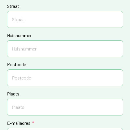
Straat
Huisnummer
Postcode
Plaats
E-mailadres