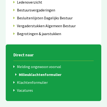
Ledenoverzicht
Bestuursvergaderingen
Besluitenlijsten Dagelijks Bestuur
Vergaderstukken Algemeen Bestuur
Begrotingen & jaarstukken
Direct naar
Melding ongewoon voorval
Milieuklachtenformulier
Klachtenformulier
Vacatures