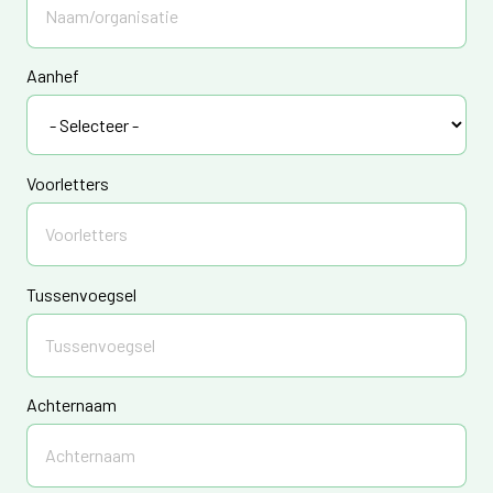
Aanhef
Voorletters
Tussenvoegsel
Achternaam