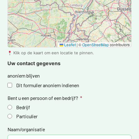
Leaflet
|
©
OpenStreetMap
contributors
Klik op de kaart om een locatie te pinnen.
Uw contact gegevens
anoniem blijven
Dit formulier anoniem indienen
Bent u een persoon of een bedrijf?
Bedrijf
Particulier
Naam/organisatie