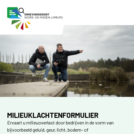
MILIEUKLACHTENFORMULIER
Ervaart u milieuoverlast door bedrijven in de vorm van
bijvoorbeeld geluid, geur, licht, bodem- of