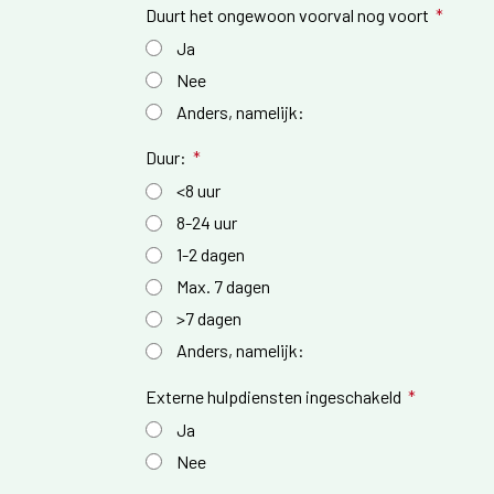
Duurt het ongewoon voorval nog voort
Ja
Nee
Anders, namelijk:
Duur:
<8 uur
8-24 uur
1-2 dagen
Max. 7 dagen
>7 dagen
Anders, namelijk:
Externe hulpdiensten ingeschakeld
Ja
Nee