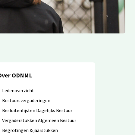
Over ODNML
Ledenoverzicht
Bestuursvergaderingen
Besluitenlijsten Dagelijks Bestuur
Vergaderstukken Algemeen Bestuur
Begrotingen & jaarstukken