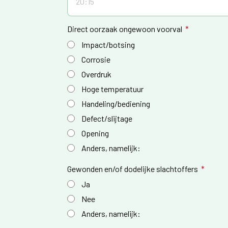
Direct oorzaak ongewoon voorval
Impact/botsing
Corrosie
Overdruk
Hoge temperatuur
Handeling/bediening
Defect/slijtage
Opening
Anders, namelijk:
Gewonden en/of dodelijke slachtoffers
Ja
Nee
Anders, namelijk: