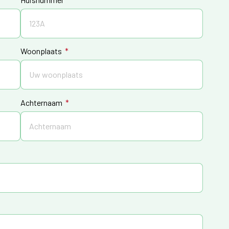
Woonplaats
Achternaam