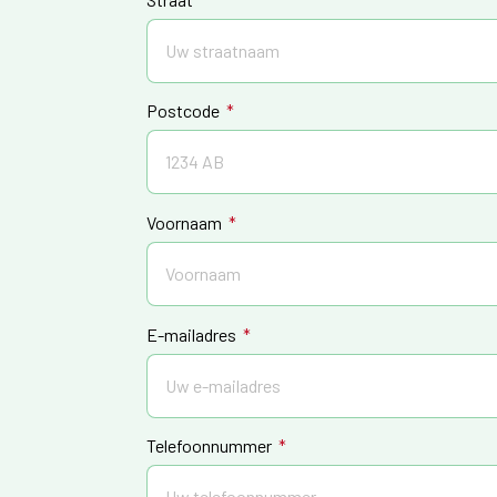
Postcode
Voornaam
E-mailadres
Telefoonnummer