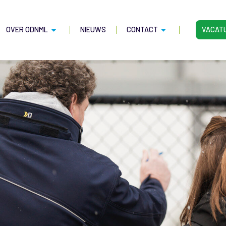
OVER ODNML
NIEUWS
CONTACT
VACAT