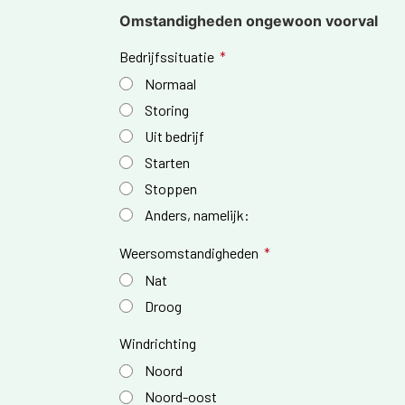
Omstandigheden ongewoon voorval
Bedrijfssituatie
Normaal
Storing
Uit bedrijf
Starten
Stoppen
Anders, namelijk:
Weersomstandigheden
Nat
Droog
Windrichting
Noord
Noord-oost