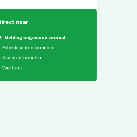
Direct naar
Melding ongewoon voorval
Milieuklachtenformulier
Klachtenformulier
Vacatures