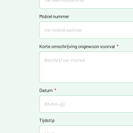
Mobiel nummer
Korte omschrijving ongewoon voorval
Datum
Tijdstip